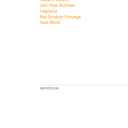
John Peel Archives
Legoland
Mal Sondock Fanpage
Real World
IMPRESSUM