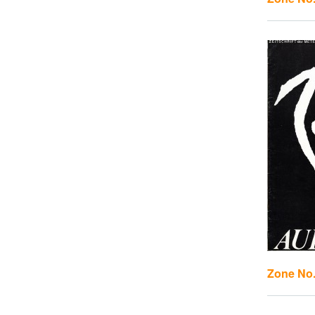
Zone No.