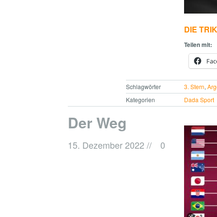
DIE TRI
Teilen mit:
Fac
Schlagwörter
3. Stern
,
Arg
Kategorien
Dada Sport
Der Weg
15. Dezember 2022
//
0