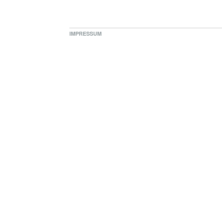
IMPRESSUM