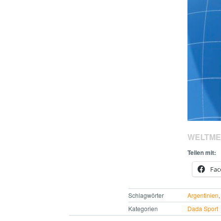
WELTME
Teilen mit:
Fac
Schlagwörter
Argentinien
Kategorien
Dada Sport