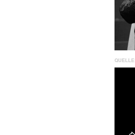
QUELLE