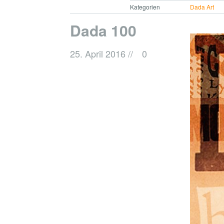
Kategorien
Dada Art
Dada 100
25. April 2016
//
0