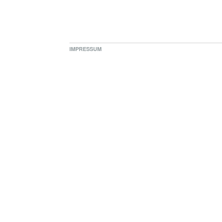
IMPRESSUM