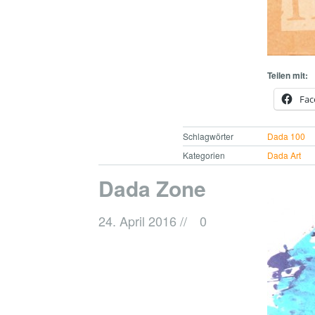
Teilen mit:
Fac
Schlagwörter
Dada 100
Kategorien
Dada Art
Dada Zone
24. April 2016
//
0