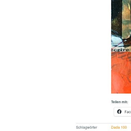
Teilen mit:
Fac
Schlagwörter
Dada 100