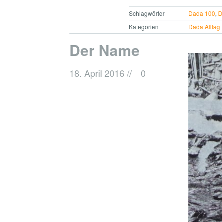
Schlagwörter
Dada 100
,
D
Kategorien
Dada Alltag
Der Name
18. April 2016
//
0