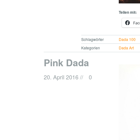
Teilen mit:
Fac
Schlagwörter
Dada 100
Kategorien
Dada Art
Pink Dada
20. April 2016
//
0