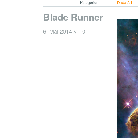
Kategorien
Dada Art
Blade Runner
6. Mai 2014
//
0