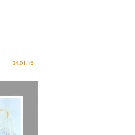
04.01.15
»