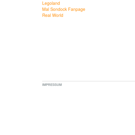
Legoland
Mal Sondock Fanpage
Real World
IMPRESSUM