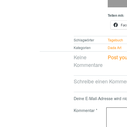
Teilen mit:
Fac
Schlagwörter
Tagebuch
Kategorien
Dada Art
Keine
Post yo
Kommentare
Schreibe einen Komme
Deine E-Mail-Adresse wird nich
Kommentar
*