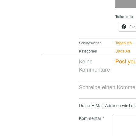
Teilen mit:
Fac
Schlagwörter
Tagebuch
Kategorien
Dada Art
Keine
Post yo
Kommentare
Schreibe einen Komme
Deine E-Mail-Adresse wird nich
Kommentar
*