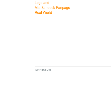
Legoland
Mal Sondock Fanpage
Real World
IMPRESSUM