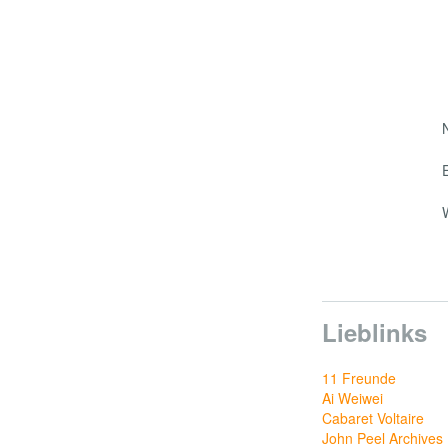
Lieblinks
11 Freunde
Ai Weiwei
Cabaret Voltaire
John Peel Archives