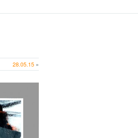
28.05.15
»