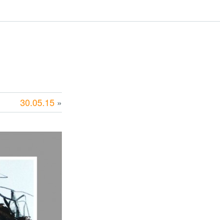
30.05.15
»