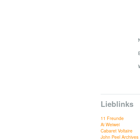
Lieblinks
11 Freunde
Ai Weiwei
Cabaret Voltaire
John Peel Archives