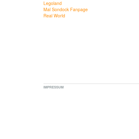
Legoland
Mal Sondock Fanpage
Real World
IMPRESSUM