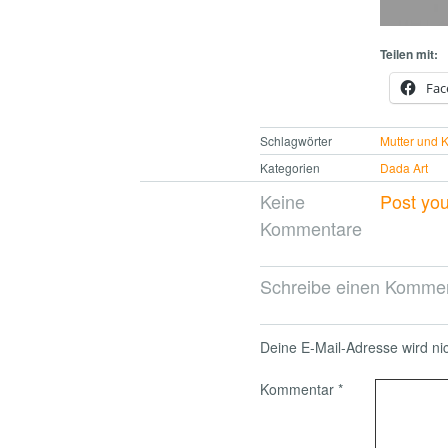
Teilen mit:
Fac
Schlagwörter
Mutter und 
Kategorien
Dada Art
Keine
Post yo
Kommentare
Schreibe einen Komme
Deine E-Mail-Adresse wird nich
Kommentar
*