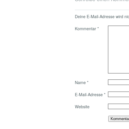
Deine E-Mail-Adresse wird nich
Kommentar
*
Name
*
E-Mail-Adresse
*
Website