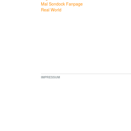
Mal Sondock Fanpage
Real World
IMPRESSUM