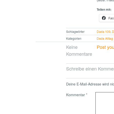
Teilen mit:
Fac
Schlagwörter
Dada 100
,
D
Kategorien
Dada Alltag
Keine
Post yo
Kommentare
Schreibe einen Komme
Deine E-Mail-Adresse wird nich
Kommentar
*