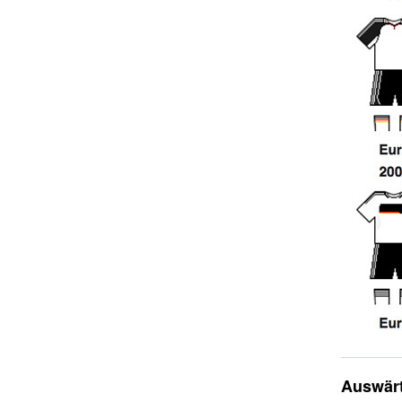
Auswärt