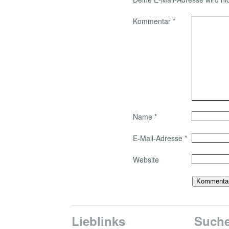
Kommentar
*
Name
*
E-Mail-Adresse
*
Website
Lieblinks
Such