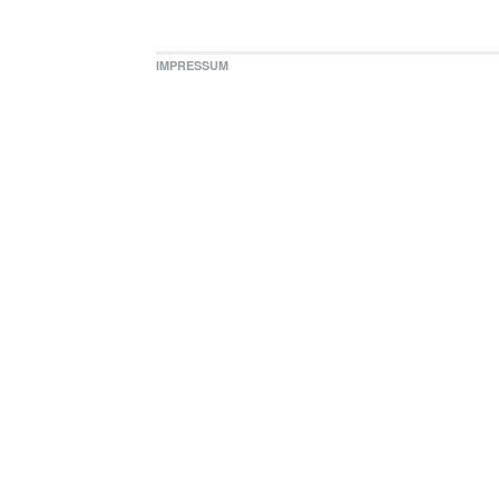
IMPRESSUM