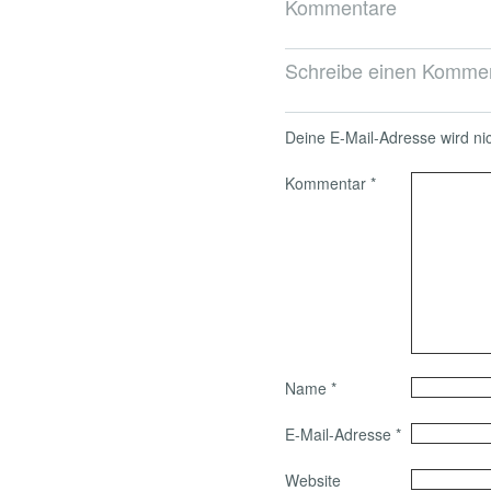
Kommentare
Schreibe einen Komme
Deine E-Mail-Adresse wird nich
Kommentar
*
Name
*
E-Mail-Adresse
*
Website