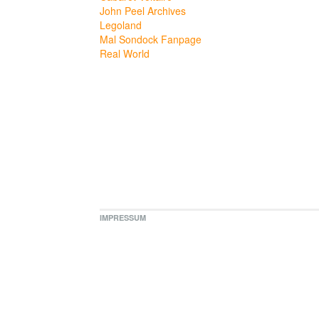
John Peel Archives
Legoland
Mal Sondock Fanpage
Real World
IMPRESSUM