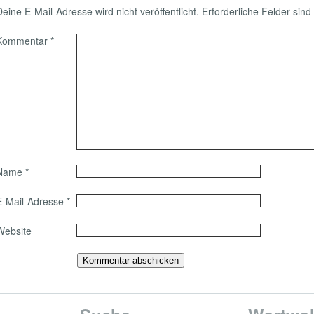
Deine E-Mail-Adresse wird nicht veröffentlicht.
Erforderliche Felder sind
Kommentar
*
Name
*
E-Mail-Adresse
*
Website