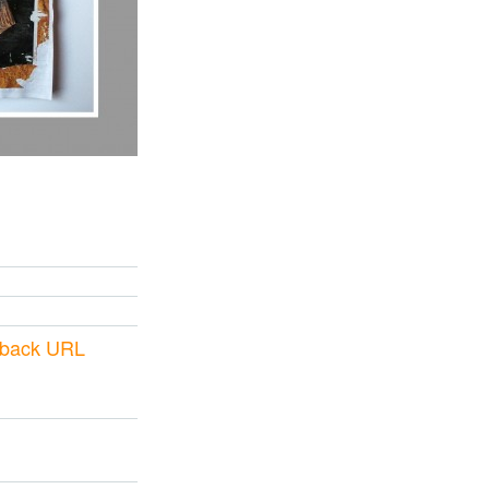
kback URL