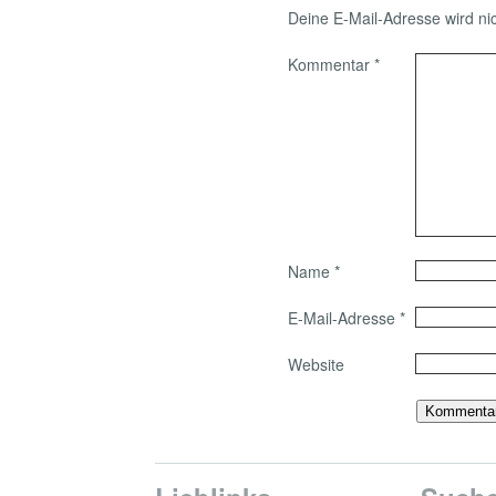
Deine E-Mail-Adresse wird nich
Kommentar
*
Name
*
E-Mail-Adresse
*
Website