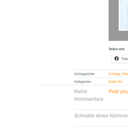
Teilen mit:
Fac
Schlagwörter
Collage
,
Rä
Kategorien
Dada Art
Keine
Post yo
Kommentare
Schreibe einen Komme