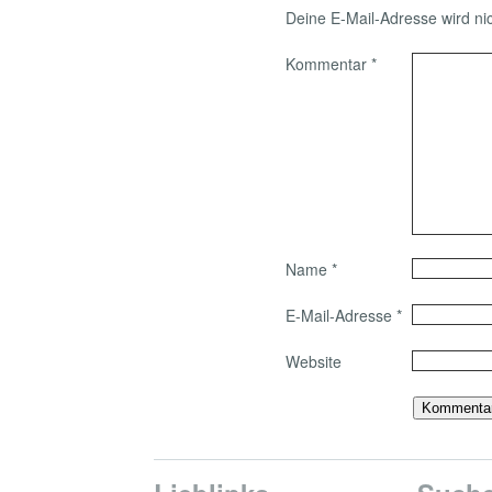
Deine E-Mail-Adresse wird nich
Kommentar
*
Name
*
E-Mail-Adresse
*
Website