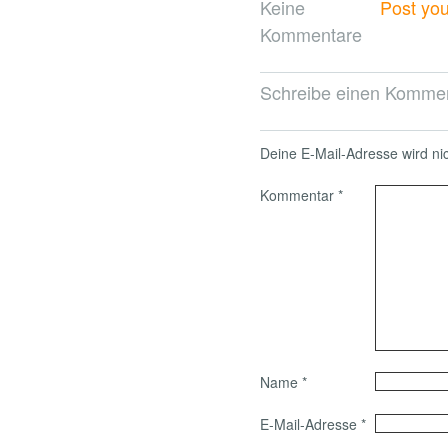
Keine
Post yo
Kommentare
Schreibe einen Komme
Deine E-Mail-Adresse wird nich
Kommentar
*
Name
*
E-Mail-Adresse
*