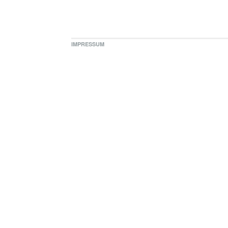
IMPRESSUM