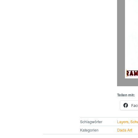
Teilen mit:
Fac
Schlagwörter
Layers
,
Sch
Kategorien
Dada Art