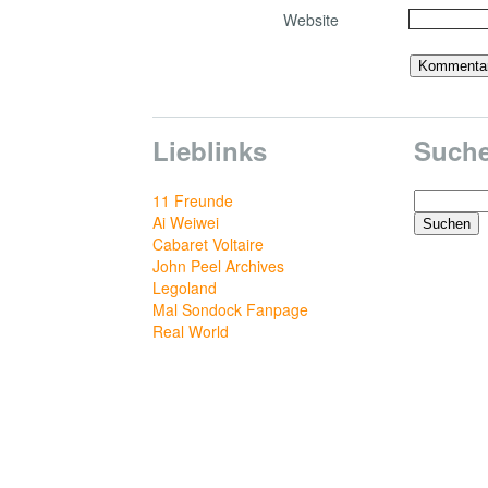
Website
Lieblinks
Such
Suchen
11 Freunde
nach:
Ai Weiwei
Cabaret Voltaire
John Peel Archives
Legoland
Mal Sondock Fanpage
Real World