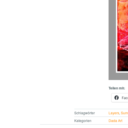
Teilen mit:
Fac
Schlagwörter
Layers
,
Sum
Kategorien
Dada Art