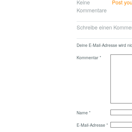
Keine
Post yo
Kommentare
Schreibe einen Komme
Deine E-Mail-Adresse wird nich
Kommentar
*
Name
*
E-Mail-Adresse
*