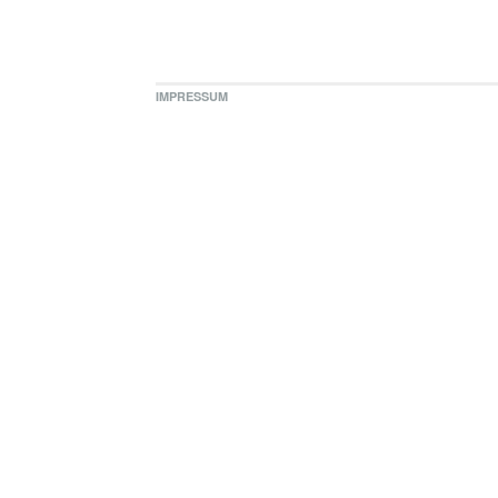
IMPRESSUM