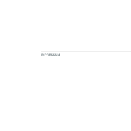
IMPRESSUM