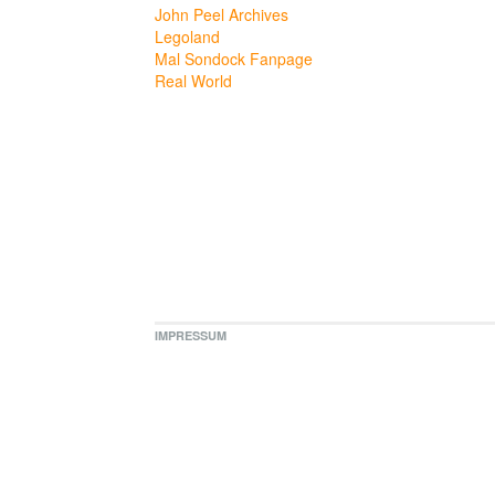
John Peel Archives
Legoland
Mal Sondock Fanpage
Real World
IMPRESSUM