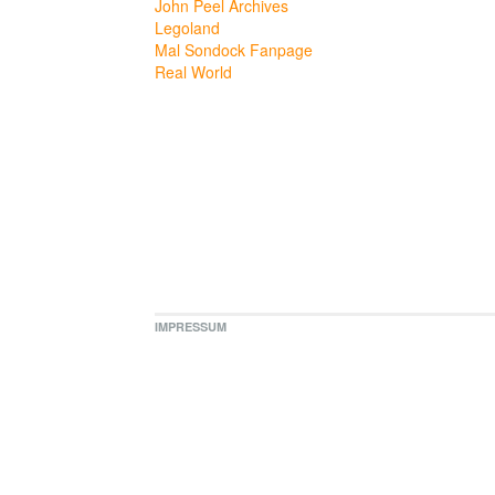
John Peel Archives
Legoland
Mal Sondock Fanpage
Real World
IMPRESSUM