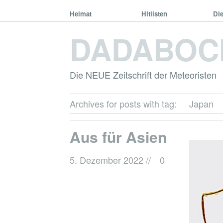
Heimat
Hitlisten
Di
DADABOC
Die NEUE Zeitschrift der Meteoristen
Archives for posts with tag:
Japan
Aus für Asien
5. Dezember 2022
//
0