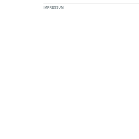
IMPRESSUM