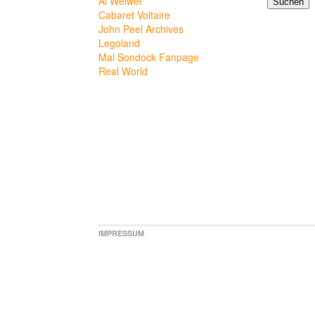
Ai Weiwei
Cabaret Voltaire
John Peel Archives
Legoland
Mal Sondock Fanpage
Real World
IMPRESSUM