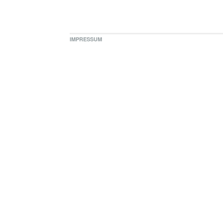
IMPRESSUM