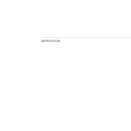
IMPRESSUM