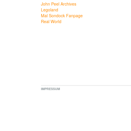
John Peel Archives
Legoland
Mal Sondock Fanpage
Real World
IMPRESSUM