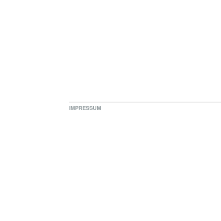
IMPRESSUM