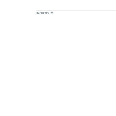
IMPRESSUM