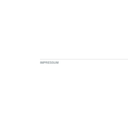
IMPRESSUM