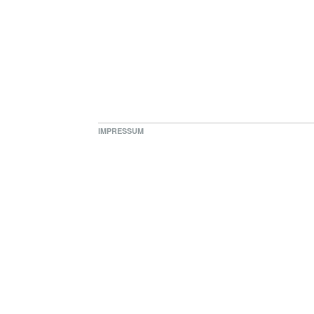
IMPRESSUM