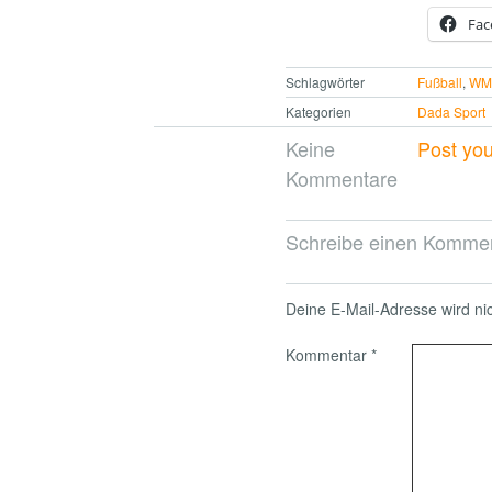
Fac
Schlagwörter
Fußball
,
W
Kategorien
Dada Sport
Keine
Post yo
Kommentare
Schreibe einen Komme
Deine E-Mail-Adresse wird nich
Kommentar
*