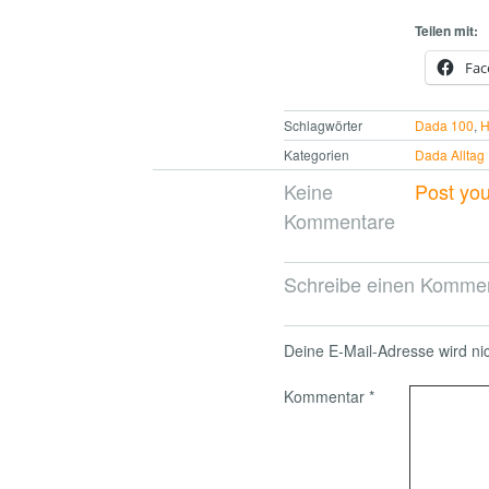
Teilen mit:
Fac
Schlagwörter
Dada 100
,
H
Kategorien
Dada Alltag
Keine
Post yo
Kommentare
Schreibe einen Komme
Deine E-Mail-Adresse wird nich
Kommentar
*