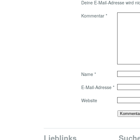
Deine E-Mail-Adresse wird nich
Kommentar
*
Name
*
E-Mail-Adresse
*
Website
Lieblinks
Such