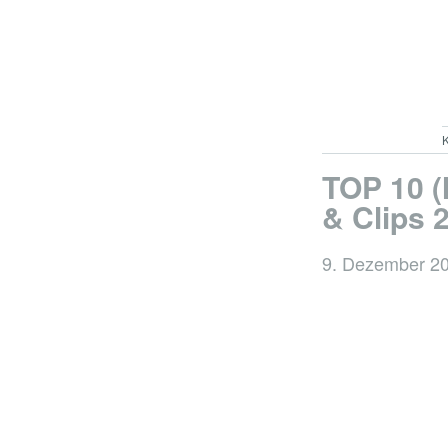
K
TOP 10 
& Clips 
9. Dezember 2