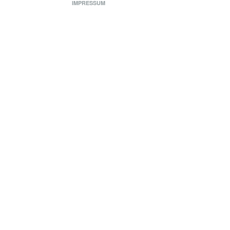
IMPRESSUM