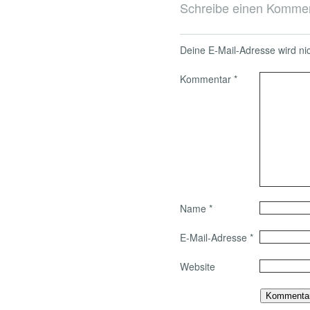
Schreibe einen Komme
Deine E-Mail-Adresse wird nich
Kommentar
*
Name
*
E-Mail-Adresse
*
Website