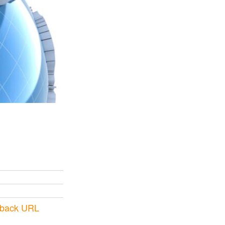
kback URL